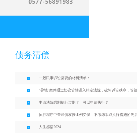
债务清偿
一般民事诉讼需要的材料清单：
“异地”案件通过协议管辖进入约定法院，破坏诉讼秩序，管
申请法院强制执行过期了，可以申请执行？
执行程序中普通债权按比例受偿，不考虑采取执行措施的先
人生感悟2024